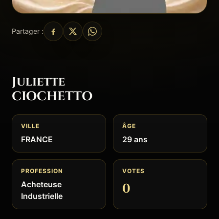
Partager :
Juliette
CIOCHETTO
VILLE
ÂGE
FRANCE
29 ans
PROFESSION
VOTES
Acheteuse
0
Industrielle