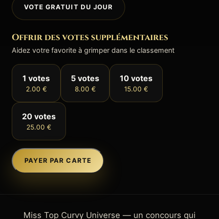
VOTE GRATUIT DU JOUR
Offrir des votes supplémentaires
Aidez votre favorite à grimper dans le classement
1 votes
5 votes
10 votes
2.00 €
8.00 €
15.00 €
20 votes
25.00 €
PAYER PAR CARTE
Miss Top Curvy Universe — un concours qui