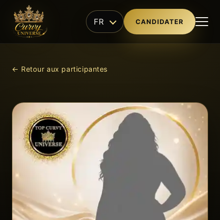
FR
CANDIDATER
← Retour aux participantes